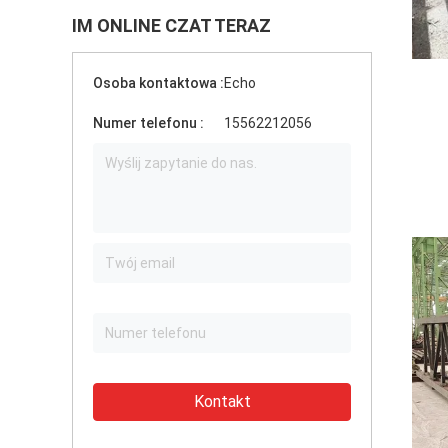
IM ONLINE CZAT TERAZ
Osoba kontaktowa :
Echo
Numer telefonu :
15562212056
Kontakt