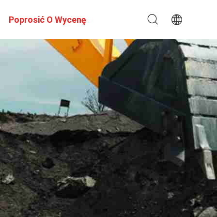
Poprosić O Wycenę