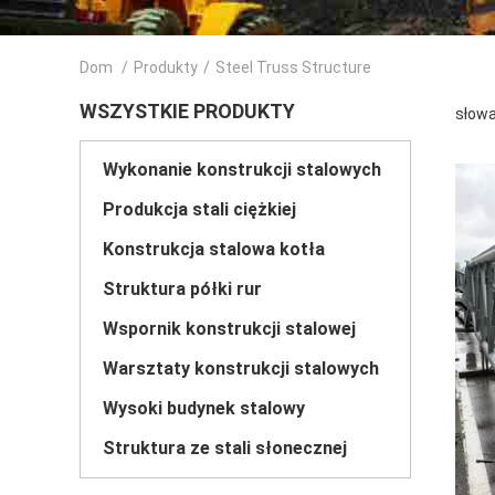
Dom
/
Produkty
/
Steel Truss Structure
WSZYSTKIE PRODUKTY
słowa
Wykonanie konstrukcji stalowych
Produkcja stali ciężkiej
Konstrukcja stalowa kotła
Struktura półki rur
Wspornik konstrukcji stalowej
Warsztaty konstrukcji stalowych
Wysoki budynek stalowy
Struktura ze stali słonecznej