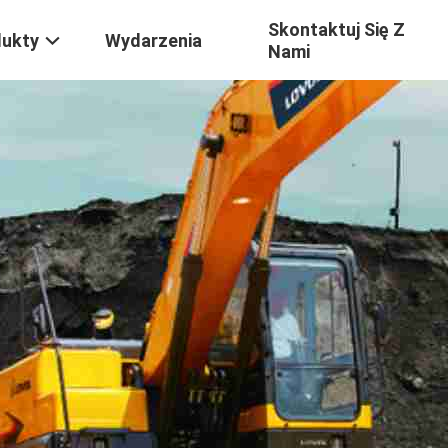
Skontaktuj Się Z
dukty
Wydarzenia
Nami